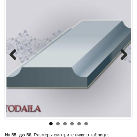
Previous
Next
№ 55. до 58.
Размеры смотрите ниже в таблице.