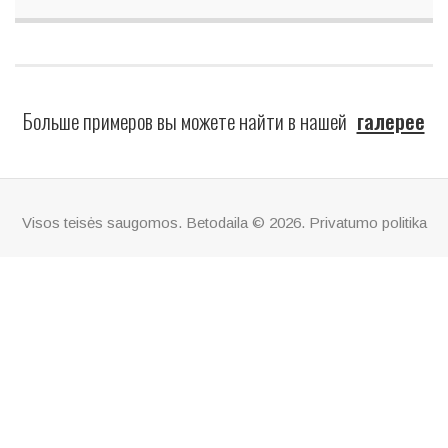
Больше примеров вы можете найти в нашей
галерее
Visos teisės saugomos. Betodaila © 2026.
Privatumo politika