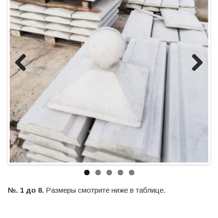
Previous
Next
№. 1 до 8.
Размеры смотрите ниже в таблице.