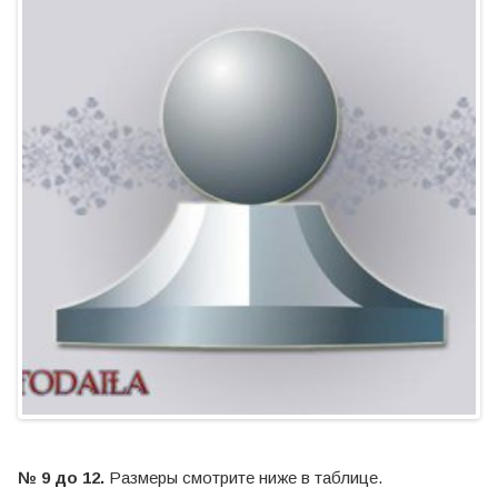
№ 9 до 12.
Размеры смотрите ниже в таблице.