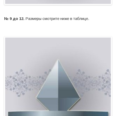
№ 9 до 12.
Размеры смотрите ниже в таблице.